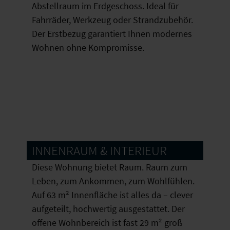
Abstellraum im Erdgeschoss. Ideal für
Fahrräder, Werkzeug oder Strandzubehör.
Der Erstbezug garantiert Ihnen modernes
Wohnen ohne Kompromisse.
INNENRAUM & INTERIEUR
Diese Wohnung bietet Raum. Raum zum
Leben, zum Ankommen, zum Wohlfühlen.
Auf 63 m² Innenfläche ist alles da – clever
aufgeteilt, hochwertig ausgestattet. Der
offene Wohnbereich ist fast 29 m² groß