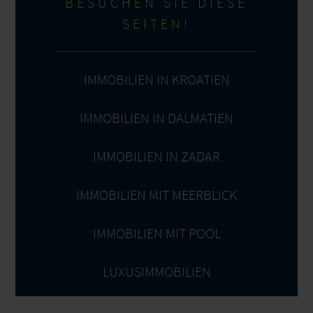
BESUCHEN SIE DIESE
SEITEN!
IMMOBILIEN IN KROATIEN
IMMOBILIEN IN DALMATIEN
IMMOBILIEN IN ZADAR
IMMOBILIEN MIT MEERBLICK
IMMOBILIEN MIT POOL
LUXUSIMMOBILIEN