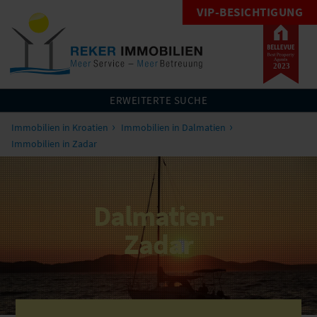
VIP-BESICHTIGUNG
ERWEITERTE SUCHE
Immobilien in Kroatien
Immobilien in Dalmatien
Immobilien in Zadar
Dalmatien-
Zadar