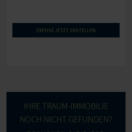
EXPOSÉ JETZT ERSTELLEN
IHRE TRAUM-IMMOBILIE
NOCH NICHT GEFUNDEN?