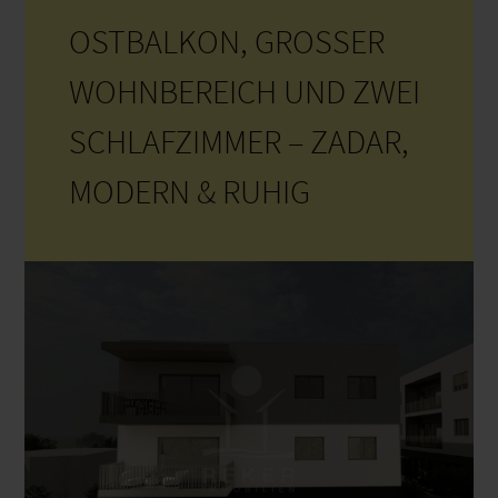
OSTBALKON, GROSSER
WOHNBEREICH UND ZWEI
SCHLAFZIMMER – ZADAR,
MODERN & RUHIG