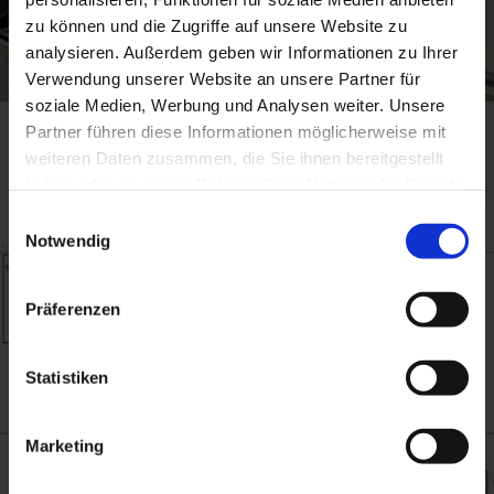
zu können und die Zugriffe auf unsere Website zu
analysieren. Außerdem geben wir Informationen zu Ihrer
Verwendung unserer Website an unsere Partner für
soziale Medien, Werbung und Analysen weiter. Unsere
Partner führen diese Informationen möglicherweise mit
weiteren Daten zusammen, die Sie ihnen bereitgestellt
haben oder die sie im Rahmen Ihrer Nutzung der Dienste
gesammelt haben.
Einwilligungsauswahl
Notwendig
Präferenzen
Statistiken
Marketing