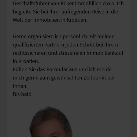
Geschäftsführer von Reker Immobilien d.o.o. Ich
begleite Sie bei Ihrer aufregenden Reise in die
Welt der Immobilien in Kroatien.
Gerne organisiere ich persönlich mit meinen
qualifizierten Partnern jeden Schritt bei Ihrem
rechtssicheren und stressfreien Immobilienkauf
in Kroatien.
Füllen Sie das Formular aus und ich melde
mich gerne zum gewünschten Zeitpunkt bei
Ihnen.
Bis bald