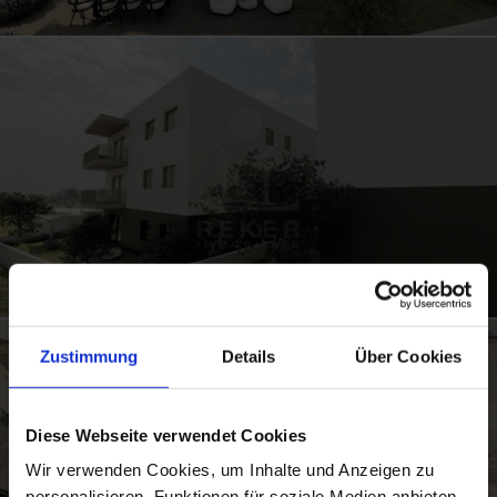
Zustimmung
Details
Über Cookies
Diese Webseite verwendet Cookies
Wir verwenden Cookies, um Inhalte und Anzeigen zu
personalisieren, Funktionen für soziale Medien anbieten