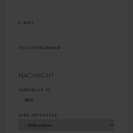
E-MAIL
TELEFONNUMMER
NACHRICHT
IMMOBILIE ID
IHRE INTERESSE