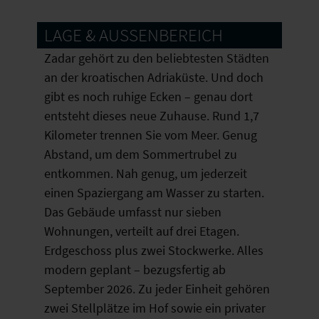
LAGE & AUSSENBEREICH
Zadar gehört zu den beliebtesten Städten
an der kroatischen Adriaküste. Und doch
gibt es noch ruhige Ecken – genau dort
entsteht dieses neue Zuhause. Rund 1,7
Kilometer trennen Sie vom Meer. Genug
Abstand, um dem Sommertrubel zu
entkommen. Nah genug, um jederzeit
einen Spaziergang am Wasser zu starten.
Das Gebäude umfasst nur sieben
Wohnungen, verteilt auf drei Etagen.
Erdgeschoss plus zwei Stockwerke. Alles
modern geplant – bezugsfertig ab
September 2026. Zu jeder Einheit gehören
zwei Stellplätze im Hof sowie ein privater