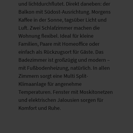
und lichtdurchflutet. Direkt daneben: der
Balkon mit Südost-Ausrichtung. Morgens
Kaffee in der Sonne, tagsüber Licht und
Luft. Zwei Schlafzimmer machen die
Wohnung flexibel. Ideal für kleine
Familien, Paare mit Homeoffice oder
einfach als Rückzugsort für Gäste. Das
Badezimmer ist großzügig und modern –
mit Fußbodenheizung, natürlich. In allen
Zimmern sorgt eine Multi Split-
Klimaanlage für angenehme
Temperaturen. Fenster mit Moskitonetzen
und elektrischen Jalousien sorgen für
Komfort und Ruhe.