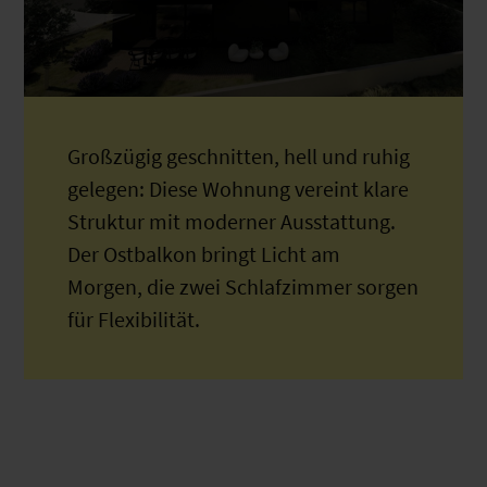
Großzügig geschnitten, hell und ruhig
gelegen: Diese Wohnung vereint klare
Struktur mit moderner Ausstattung.
Der Ostbalkon bringt Licht am
Morgen, die zwei Schlafzimmer sorgen
für Flexibilität.