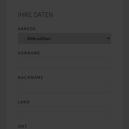
IHRE DATEN
ANREDE
VORNAME
NACHNAME
LAND
ORT