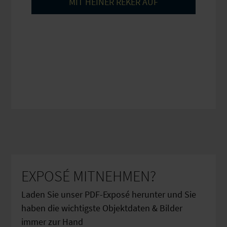
EXPOSÉ MITNEHMEN?
Laden Sie unser PDF-Exposé herunter und Sie
haben die wichtigste Objektdaten & Bilder
immer zur Hand