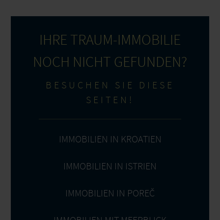
IHRE TRAUM-IMMOBILIE
NOCH NICHT GEFUNDEN?
BESUCHEN SIE DIESE
SEITEN!
IMMOBILIEN IN KROATIEN
IMMOBILIEN IN ISTRIEN
IMMOBILIEN IN POREČ
IMMOBILIEN MIT MEERBLICK