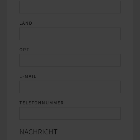
LAND
ORT
E-MAIL
TELEFONNUMMER
NACHRICHT