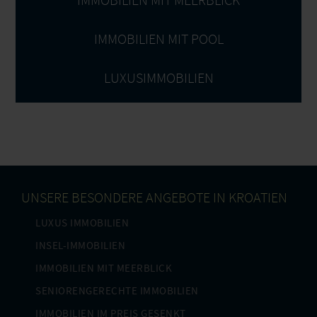
IMMOBILIEN MIT POOL
LUXUSIMMOBILIEN
UNSERE BESONDERE ANGEBOTE IN KROATIEN
LUXUS IMMOBILIEN
INSEL-IMMOBILIEN
IMMOBILIEN MIT MEERBLICK
SENIORENGERECHTE IMMOBILIEN
IMMOBILIEN IM PREIS GESENKT