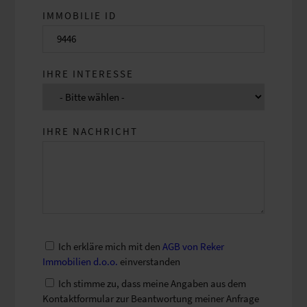
IMMOBILIE ID
IHRE INTERESSE
IHRE NACHRICHT
Ich erkläre mich mit den
AGB von Reker
Immobilien d.o.o.
einverstanden
Ich stimme zu, dass meine Angaben aus dem
Kontaktformular zur Beantwortung meiner Anfrage