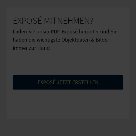
EXPOSÉ MITNEHMEN?
Laden Sie unser PDF-Exposé herunter und Sie
haben die wichtigste Objektdaten & Bilder
immer zur Hand
EXPOSÉ JETZT ERSTELLEN