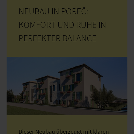
NEUBAU IN POREČ:
KOMFORT UND RUHE IN
PERFEKTER BALANCE
Dieser Neubau überzeugt mit klaren