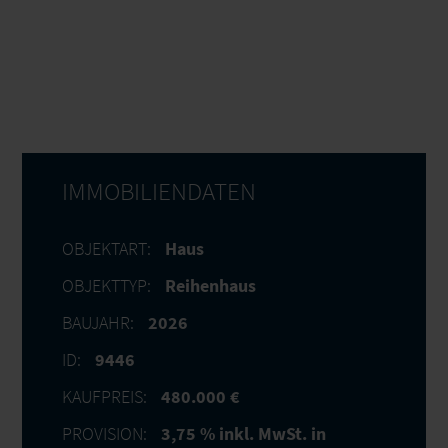
IMMOBILIENDATEN
OBJEKTART:
Haus
OBJEKTTYP:
Reihenhaus
BAUJAHR:
2026
ID:
9446
KAUFPREIS:
480.000 €
PROVISION:
3,75 % inkl. MwSt. in