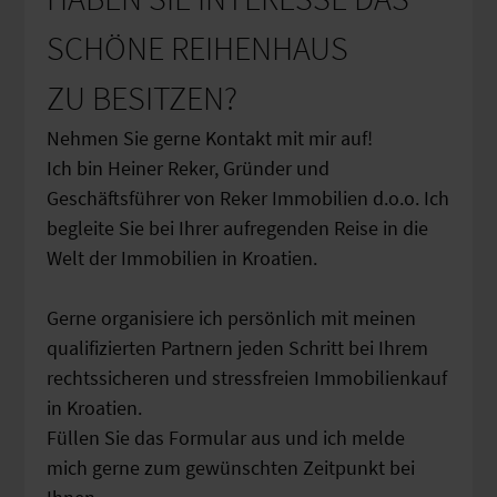
SCHÖNE REIHENHAUS
ZU BESITZEN?
Nehmen Sie gerne Kontakt mit mir auf!
Ich bin Heiner Reker, Gründer und
Geschäftsführer von Reker Immobilien d.o.o. Ich
begleite Sie bei Ihrer aufregenden Reise in die
Welt der Immobilien in Kroatien.
Gerne organisiere ich persönlich mit meinen
qualifizierten Partnern jeden Schritt bei Ihrem
rechtssicheren und stressfreien Immobilienkauf
in Kroatien.
Füllen Sie das Formular aus und ich melde
mich gerne zum gewünschten Zeitpunkt bei