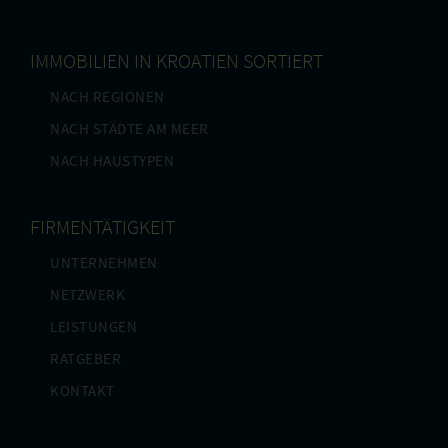
IMMOBILIEN IN KROATIEN SORTIERT
NACH REGIONEN
NACH STÄDTE AM MEER
NACH HAUSTYPEN
FIRMENTÄTIGKEIT
UNTERNEHMEN
NETZWERK
LEISTUNGEN
RATGEBER
KONTAKT