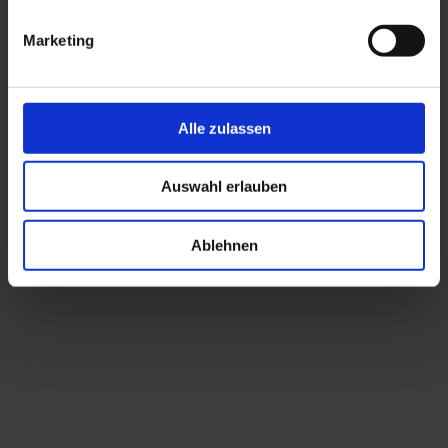
Marketing
Alle zulassen
Auswahl erlauben
Ablehnen