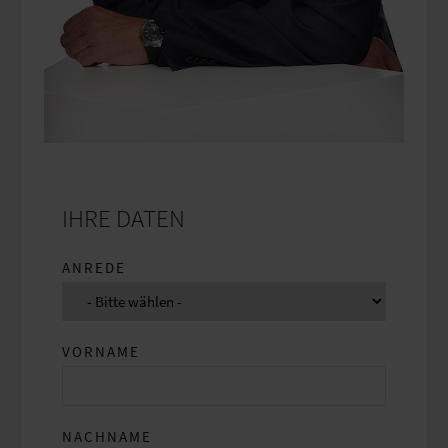
IHRE DATEN
ANREDE
VORNAME
NACHNAME