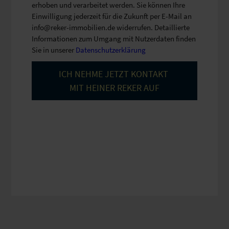
erhoben und verarbeitet werden. Sie können Ihre
Einwilligung jederzeit für die Zukunft per E-Mail an
info@reker-immobilien.de widerrufen. Detaillierte
Informationen zum Umgang mit Nutzerdaten finden
Sie in unserer
Datenschutzerklärung