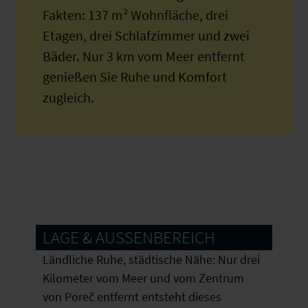
Fakten: 137 m² Wohnfläche, drei
Etagen, drei Schlafzimmer und zwei
Bäder. Nur 3 km vom Meer entfernt
genießen Sie Ruhe und Komfort
zugleich.
LAGE & AUSSENBEREICH
Ländliche Ruhe, städtische Nähe: Nur drei
Kilometer vom Meer und vom Zentrum
von Poreč entfernt entsteht dieses