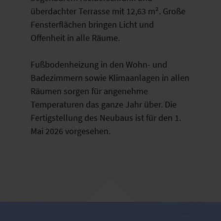
überdachter Terrasse mit 12,63 m². Große
Fensterflächen bringen Licht und
Offenheit in alle Räume.
Fußbodenheizung in den Wohn- und
Badezimmern sowie Klimaanlagen in allen
Räumen sorgen für angenehme
Temperaturen das ganze Jahr über. Die
Fertigstellung des Neubaus ist für den 1.
Mai 2026 vorgesehen.