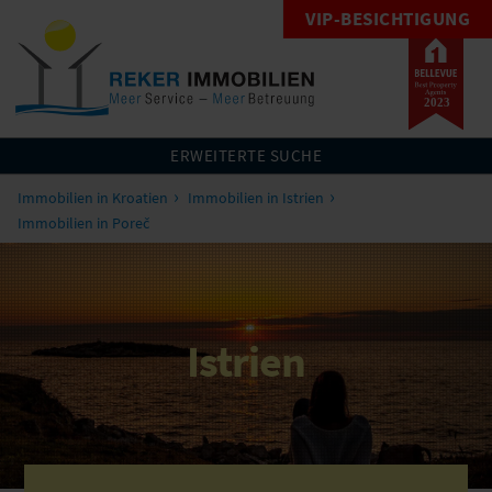
VIP-BESICHTIGUNG
ERWEITERTE SUCHE
Immobilien in Kroatien
Immobilien in Istrien
Immobilien in Poreč
Istrien