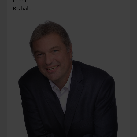
Ihnen.
Bis bald