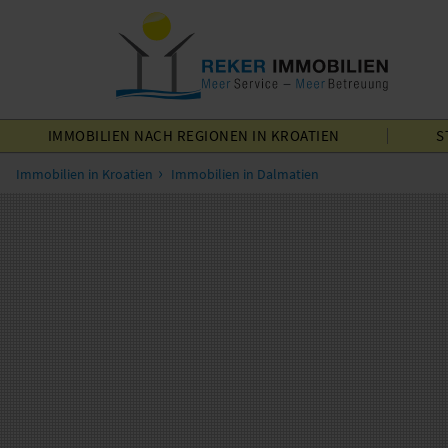
IMMOBILIEN
NACH REGIONEN
IN KROATIEN
S
Immobilien in Kroatien
Immobilien in Dalmatien