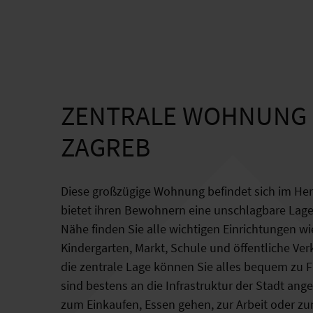
ZENTRALE WOHNUNG 
ZAGREB
Diese großzügige Wohnung befindet sich im He
bietet ihren Bewohnern eine unschlagbare Lage.
Nähe finden Sie alle wichtigen Einrichtungen wi
Kindergarten, Markt, Schule und öffentliche Ver
die zentrale Lage können Sie alles bequem zu 
sind bestens an die Infrastruktur der Stadt ang
zum Einkaufen, Essen gehen, zur Arbeit oder z