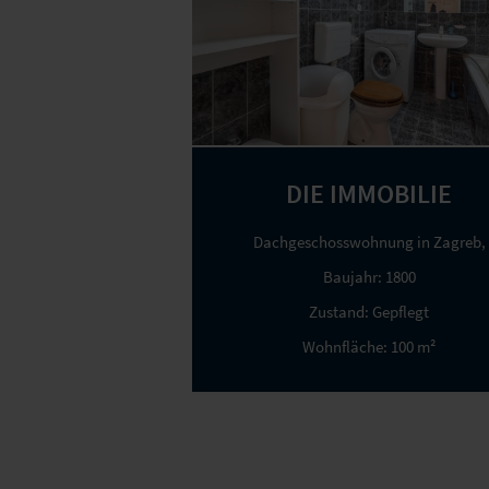
DIE IMMOBILIE
Dachgeschosswohnung in Zagreb,
Baujahr:
1800
Zustand:
Gepflegt
Wohnfläche:
100 m²