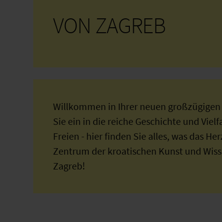
VON ZAGREB
Willkommen in Ihrer neuen großzügigen 
Sie ein in die reiche Geschichte und Viel
Freien - hier finden Sie alles, was das H
Zentrum der kroatischen Kunst und Wiss
Zagreb!