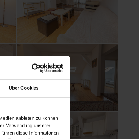
Über Cookies
 Medien anbieten zu können
hrer Verwendung unserer
 führen diese Informationen