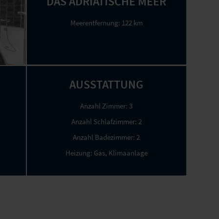
DAS ADRIATISCHE MEER
Meerentfernung:
122 km
AUSSTATTUNG
Anzahl Zimmer:
3
Anzahl Schlafzimmer:
2
Anzahl Badezimmer:
2
Heizung: Gas, Klimaanlage