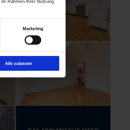
ie im Rahmen Ihrer Nutzung
Marketing
Alle zulassen