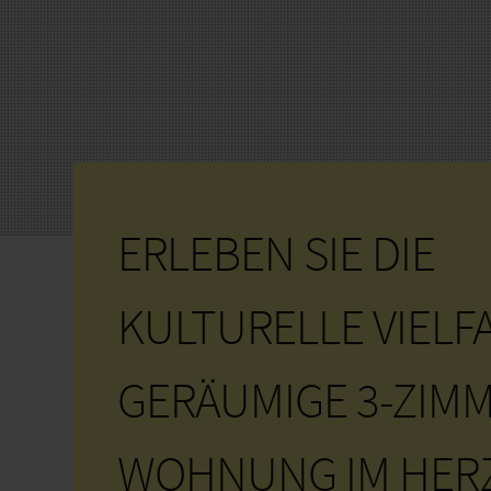
ERLEBEN SIE DIE
KULTURELLE VIELFA
GERÄUMIGE 3-ZIMM
WOHNUNG IM HER